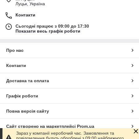
Луцьк, Україна
Контакти
Сьогодні працює з 09:00 до 17:30
Показати весь графік роботи
Про нас
Контакти
Доставка та оплата
Графік роботи
Повна версія сайту
Сайт створено на маркетплейсі
Prom.ua
Зараз у компанії неробочий час. Замовлення та
повідомлення будуть оброблені з 09:00 найближчого