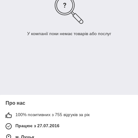
У компанії поки немає товарів або послуг
Про нас
100% позитивних з 755 відгуків за рік
Працює з 27.07.2016
м. Луцьк