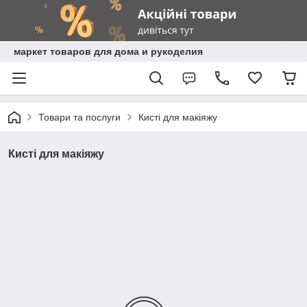
маркет товаров для дома и рукоделия
Товари та послуги
Кисті для макіяжу
Кисті для макіяжу