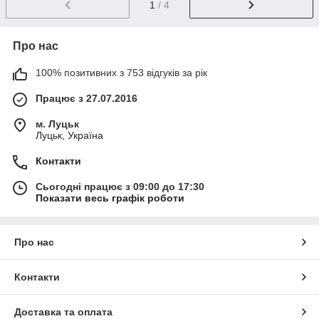
1
/ 4
Про нас
100% позитивних з 753 відгуків за рік
Працює з 27.07.2016
м. Луцьк
Луцьк, Україна
Контакти
Сьогодні працює з 09:00 до 17:30
Показати весь графік роботи
Про нас
Контакти
Доставка та оплата