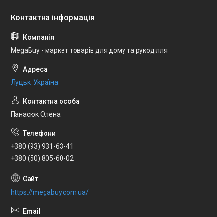
MegaBuy - маркет товарів для дому та рукоділля
Луцьк, Україна
Панасюк Олена
+380 (93) 931-63-41
+380 (50) 805-60-02
https://megabuy.com.ua/