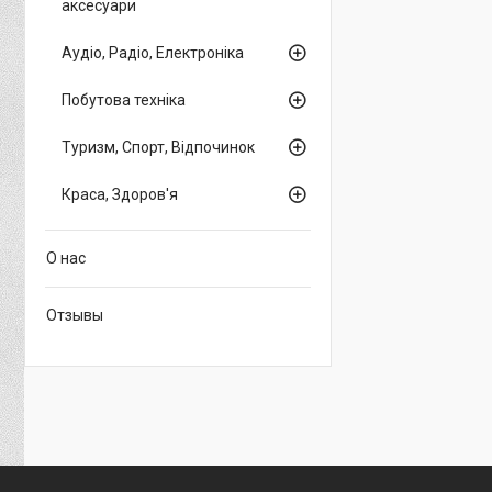
аксесуари
Аудіо, Радіо, Електроніка
Побутова техніка
Туризм, Спорт, Відпочинок
Краса, Здоров'я
О нас
Отзывы