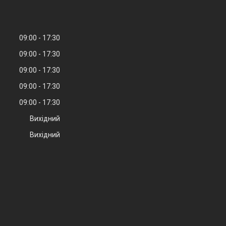
09:00
17:30
09:00
17:30
09:00
17:30
09:00
17:30
09:00
17:30
Вихідний
Вихідний